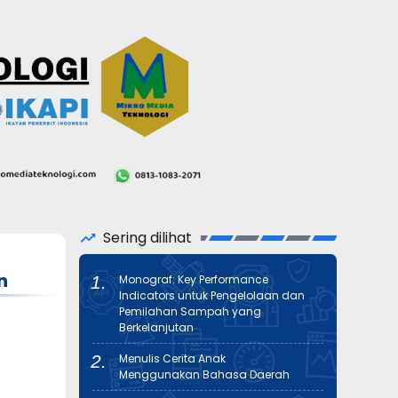
Sering dilihat
n
Monograf: Key Performance
Indicators untuk Pengelolaan dan
Pemilahan Sampah yang
Berkelanjutan
Menulis Cerita Anak
Menggunakan Bahasa Daerah