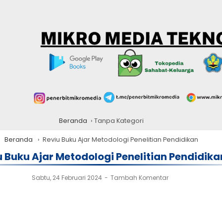
Beranda
›
Tanpa Kategori
Beranda
›
Reviu Buku Ajar Metodologi Penelitian Pendidikan
u Buku Ajar Metodologi Penelitian Pendidika
Sabtu, 24 Februari 2024
Tambah Komentar