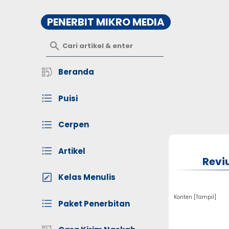
PENERBIT MIKRO MEDIA
Beranda
Puisi
Cerpen
Artikel
Revi
Kelas Menulis
Konten [
Tampil
]
Paket Penerbitan