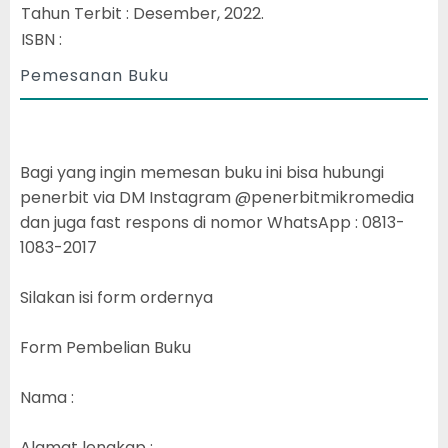
Tahun Terbit : Desember, 2022.
ISBN :
Pemesanan Buku
Bagi yang ingin memesan buku ini bisa hubungi
penerbit via DM Instagram @penerbitmikromedia
dan juga fast respons di nomor WhatsApp : 0813-
1083-2017
Silakan isi form ordernya
Form Pembelian Buku
Nama :
Alamat lengkap :