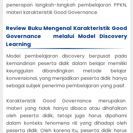
penerapan langkah-langkah pembelajaran PPKN,
materi karakteristik Good Governance.
Review Buku Mengenal Karakteristik Good
Governance melalui Model Discovery
Learning
Model pembelajaran discovery berpusat pada
kemandirian peserta didik dalam belajar memiliki
keunggulan dibandingkan metode belajar
konvensional, yang menjadikan peserta didik hanya
sebagai subjek penerima pembelajaran yang pasif.
Karakteristik Good Governance merupakan
materi yang tidak hanya dibaca atau dihafalkan
oleh peserta didik, tetapi juga harus dipahami
dalam konteks fenomena riil yang dihadapi oleh
peserta didik. Oleh karena itu, peserta didik harus