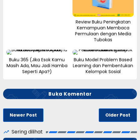
Review Buku Peningkatan
Kemampuan Membaca
Permulaan dengan Media
Tubokas
Buku 365 (Jika Esok Kamu
Buku Model Problem Based
Masih Ada, Mau Jadi Hamba
Learning dan Pembentukan
Seperti Apa?)
Kelompok Sosial
Buka Komentar
Newer Post
Older Post
Sering dilihat