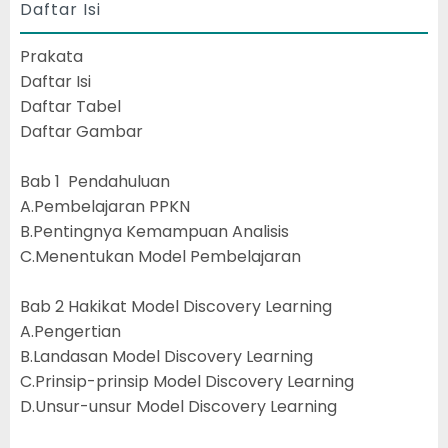
Daftar Isi
Prakata
Daftar Isi
Daftar Tabel
Daftar Gambar
Bab 1 Pendahuluan
A.Pembelajaran PPKN
B.Pentingnya Kemampuan Analisis
C.Menentukan Model Pembelajaran
Bab 2 Hakikat Model Discovery Learning
A.Pengertian
B.Landasan Model Discovery Learning
C.Prinsip-prinsip Model Discovery Learning
D.Unsur-unsur Model Discovery Learning