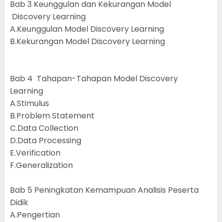
Bab 3 Keunggulan dan Kekurangan Model
Discovery Learning
A.Keunggulan Model Discovery Learning
B.Kekurangan Model Discovery Learning
Bab 4 Tahapan-Tahapan Model Discovery
Learning
A.Stimulus
B.Problem Statement
C.Data Collection
D.Data Processing
E.Verification
F.Generalization
Bab 5 Peningkatan Kemampuan Analisis Peserta
Didik
A.Pengertian