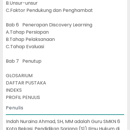
B.Unsur-unsur
C.Faktor Pendukung dan Penghambat
Bab 6 Penerapan Discovery Learning
A.Tahap Persiapan
B.Tahap Pelaksanaan
C.Tahap Evaluasi
Bab 7 Penutup
GLOSARIUM
DAFTAR PUSTAKA
INDEKS
PROFIL PENULIS
Penulis
Indah Nuraina Ahmad, SH, MM adalah Guru SMKN 6
Kota Bekasi. Pendidikan Sarjana (S1) Ilmu Hukum di