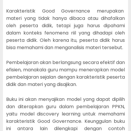
Karakteristik Good Governance merupakan
materi yang tidak hanya dibaca atau dihafalkan
oleh peserta didik, tetapi juga harus dipahami
dalam konteks fenomena riil yang dihadapi oleh
peserta didik. Oleh karena itu, peserta didik harus
bisa memahami dan menganalisis materi tersebut.
Pembelajaran akan berlangsung secara efektif dan
efisien, manakala guru mampu menerapkan model
pembelajaran sejalan dengan karakteristik peserta
didik dan materi yang disajikan.
Buku ini akan menyajikan model yang dapat dipilih
dan diterapkan guru dalam pembelajaran PPKN,
yaitu model discovery learning untuk memahami
karakteristik Good Governance. Keunggulan buku
ini antara lain dilengkapi dengan contoh