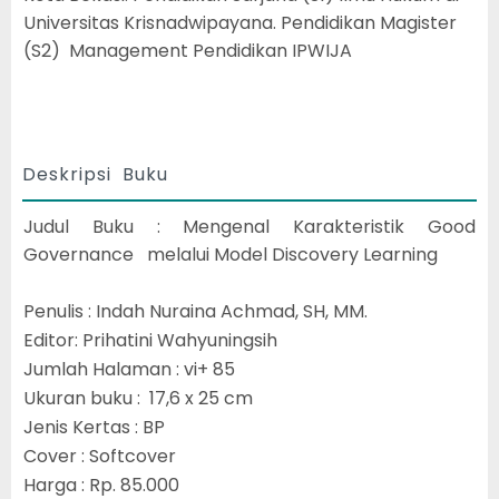
Universitas Krisnadwipayana. Pendidikan Magister
(S2) Management Pendidikan IPWIJA
Deskripsi Buku
Judul Buku : Mengenal Karakteristik Good
Governance melalui Model Discovery Learning
Penulis : Indah Nuraina Achmad, SH, MM.
Editor: Prihatini Wahyuningsih
Jumlah Halaman : vi+ 85
Ukuran buku : 17,6 x 25 cm
Jenis Kertas : BP
Cover : Softcover
Harga : Rp. 85.000