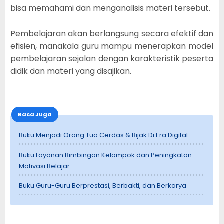
bisa memahami dan menganalisis materi tersebut.
Pembelajaran akan berlangsung secara efektif dan
efisien, manakala guru mampu menerapkan model
pembelajaran sejalan dengan karakteristik peserta
didik dan materi yang disajikan.
Baca Juga
Buku Menjadi Orang Tua Cerdas & Bijak Di Era Digital
Buku Layanan Bimbingan Kelompok dan Peningkatan
Motivasi Belajar
Buku Guru-Guru Berprestasi, Berbakti, dan Berkarya