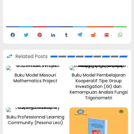
Related Posts
Buku Model Missouri
Buku Model Pembelajaran
Mathematics Project
Kooperatif Tipe Group
Investigation (GI) dan
Kemampuan Analisis Fungsi
Trigonometri
Buku Professionnal Learning
Community (Pesona Leci)