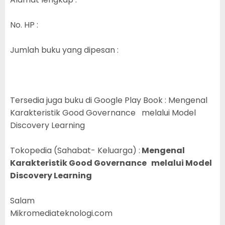
No. HP :
Jumlah buku yang dipesan :
Tersedia juga buku di Google Play Book : Mengenal
Karakteristik Good Governance melalui Model
Discovery Learning
Tokopedia (Sahabat- Keluarga) :
Mengenal
Karakteristik Good Governance melalui Model
Discovery Learning
Salam
Mikromediateknologi.com