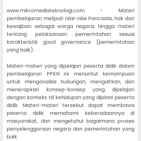
www.mikromediateknologi.com - Materi
pembelajaran meliputi nilai-nilai Pancasila, hak dan
kewajiban sebagai warga negara, hingga materi
tentang pelaksanaan pemerintahan sesuai
karakteristik good governance (pemerintahan
yang baik).
Materi-materi yang dipelajari peserta didik dalam
pembelajaran PPKN ini menuntut kemampuan
untuk menganalisis hubungan, mengaitkan, dan
menerapkan konsep-konsep yang dipelajari
dengan konteks riil kehidupan yang dijalani peserta
didik. Materi-materi tersebut dapat membawa
peserta didik memahami keberadaannya di
masyarakat, dan mengetahui bagaimana proses
penyelenggaraan negara dan pemerintahan yang
baik.