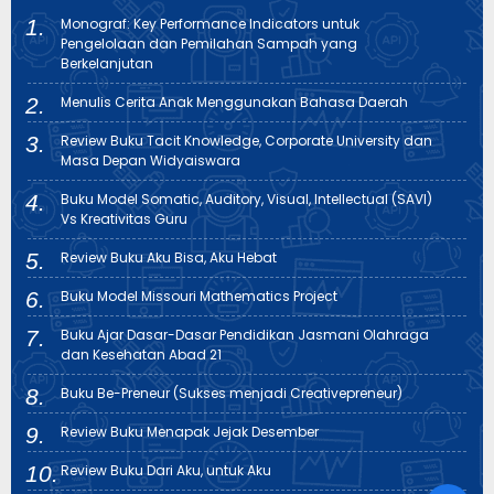
Monograf: Key Performance Indicators untuk
Pengelolaan dan Pemilahan Sampah yang
Berkelanjutan
Menulis Cerita Anak Menggunakan Bahasa Daerah
Review Buku Tacit Knowledge, Corporate University dan
Masa Depan Widyaiswara
Buku Model Somatic, Auditory, Visual, Intellectual (SAVI)
Vs Kreativitas Guru
Review Buku Aku Bisa, Aku Hebat
Buku Model Missouri Mathematics Project
Buku Ajar Dasar-Dasar Pendidikan Jasmani Olahraga
dan Kesehatan Abad 21
Buku Be-Preneur (Sukses menjadi Creativepreneur)
Review Buku Menapak Jejak Desember
Review Buku Dari Aku, untuk Aku