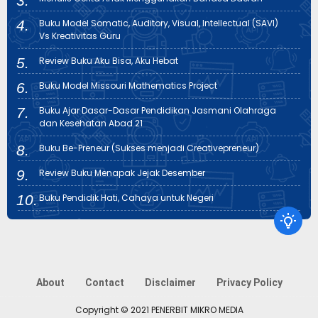
Buku Model Somatic, Auditory, Visual, Intellectual (SAVI)
Vs Kreativitas Guru
Review Buku Aku Bisa, Aku Hebat
Buku Model Missouri Mathematics Project
Buku Ajar Dasar-Dasar Pendidikan Jasmani Olahraga
dan Kesehatan Abad 21
Buku Be-Preneur (Sukses menjadi Creativepreneur)
Review Buku Menapak Jejak Desember
Buku Pendidik Hati, Cahaya untuk Negeri
About
Contact
Disclaimer
Privacy Policy
Copyright © 2021
PENERBIT MIKRO MEDIA