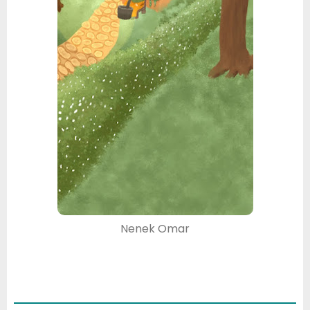
Nenek Omar