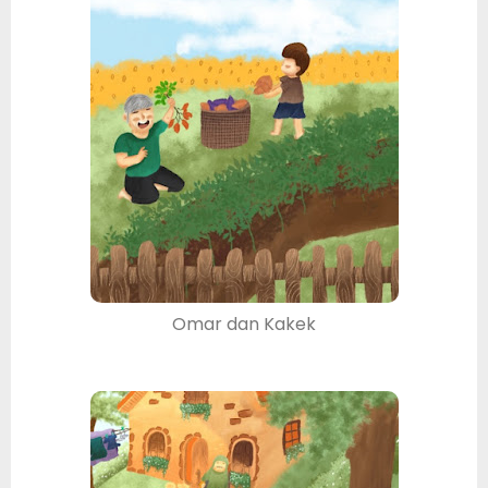
Omar dan Kakek