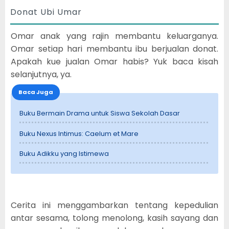
Donat Ubi Umar
Omar anak yang rajin membantu keluarganya.
Omar setiap hari membantu ibu berjualan donat.
Apakah kue jualan Omar habis? Yuk baca kisah
selanjutnya, ya.
Baca Juga
Buku Bermain Drama untuk Siswa Sekolah Dasar
Buku Nexus Intimus: Caelum et Mare
Buku Adikku yang Istimewa
Cerita ini menggambarkan tentang kepedulian
antar sesama, tolong menolong, kasih sayang dan