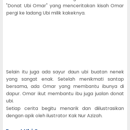
"Donat Ubi Omar" yang menceritakan kisah Omar
pergi ke ladang Ubi milik kakeknya.
Selain itu juga ada sayur daun ubi buatan nenek
yang sangat enak. Setelah menikmati santap
bersama, ada Omar yang membantu ibunya di
dapur. Omar ikut membantu ibu juga jualan donat
ubi.
Setiap cerita begitu menarik dan diilustrasikan
dengan apik oleh ilustrator Kak Nur Azizah.