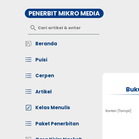
PENERBIT MIKRO MEDIA
Beranda
Puisi
Cerpen
Buk
Artikel
Kelas Menulis
Konten [
Tampil
]
Paket Penerbitan