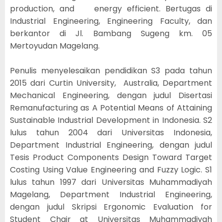
production, and energy efficient. Bertugas di
Industrial Engineering, Engineering Faculty, dan
berkantor di Jl. Bambang Sugeng km. 05
Mertoyudan Magelang.
Penulis menyelesaikan pendidikan S3 pada tahun
2015 dari Curtin University, Australia, Department
Mechanical Engineering, dengan judul Disertasi
Remanufacturing as A Potential Means of Attaining
Sustainable Industrial Development in Indonesia. S2
lulus tahun 2004 dari Universitas Indonesia,
Department Industrial Engineering, dengan judul
Tesis Product Components Design Toward Target
Costing Using Value Engineering and Fuzzy Logic. S1
lulus tahun 1997 dari Universitas Muhammadiyah
Magelang, Department Industrial Engineering,
dengan judul Skripsi Ergonomic Evaluation for
Student Chair at Universitas Muhammadiyah