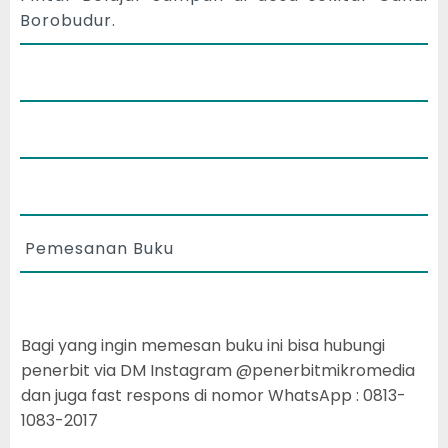
Borobudur.
Pemesanan Buku
Bagi yang ingin memesan buku ini bisa hubungi
penerbit via DM Instagram @penerbitmikromedia
dan juga fast respons di nomor WhatsApp : 0813-
1083-2017