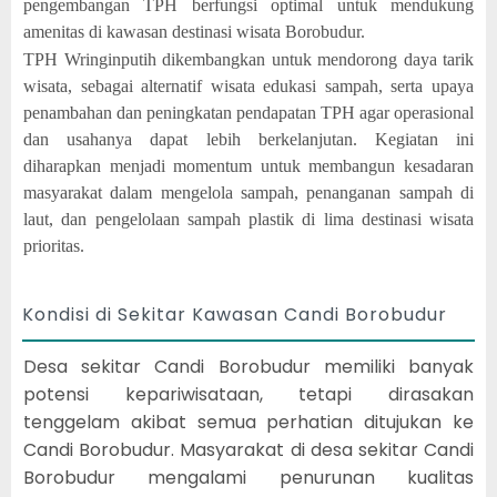
pengembangan TPH berfungsi optimal untuk mendukung
amenitas di kawasan destinasi wisata Borobudur.
TPH Wringinputih dikembangkan untuk mendorong daya tarik
wisata, sebagai alternatif wisata edukasi sampah, serta upaya
penambahan dan peningkatan pendapatan TPH agar operasional
dan usahanya dapat lebih berkelanjutan. Kegiatan ini
diharapkan menjadi momentum untuk membangun kesadaran
masyarakat dalam mengelola sampah, penanganan sampah di
laut, dan pengelolaan sampah plastik di lima destinasi wisata
prioritas.
Kondisi di Sekitar Kawasan Candi Borobudur
Desa sekitar Candi Borobudur memiliki banyak
potensi kepariwisataan, tetapi dirasakan
tenggelam akibat semua perhatian ditujukan ke
Candi Borobudur. Masyarakat di desa sekitar Candi
Borobudur mengalami penurunan kualitas