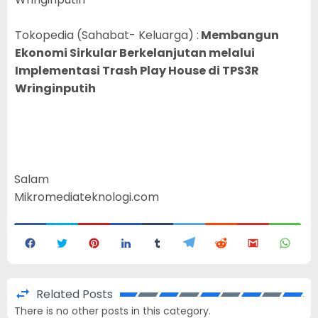
Tokopedia (Sahabat- Keluarga) :
Membangun
Ekonomi Sirkular Berkelanjutan melalui
Implementasi Trash Play House di TPS3R
Wringinputih
Salam
Mikromediateknologi.com
Related Posts
There is no other posts in this category.