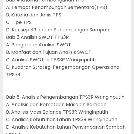
A. Tempat Penampungan Sementara(TPS)
B. Kriteria dan Jenis TPS
C. Tipe TPS
D. Konsep 3R dalam Penampungan Sampah
Bab 5 Analisis SWOT TPS3R
A. Pengertian Analisis SWOT
B. Manfaat dan Tujuan Analisis SWOT
C. Analisis SWOT di TPS3R Wringinputih
D. Kuadran Strategi Pengembangan Operasional
TPS3R
Bab 6 Analisis Pengembangan TPS3R Wringinputih
A. Analisis dan Pemetaan Masalah Sampah
B. Analisis Mass Balance TPS3R Wringinputih
C. Analisis Kebutuhan Lahan TPS3R Wringinputih
D. Analisis Kebutuhan Lahan Penyimpanan Sampah