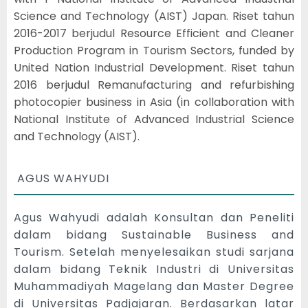
Science and Technology (AIST) Japan. Riset tahun
2016-2017 berjudul Resource Efficient and Cleaner
Production Program in Tourism Sectors, funded by
United Nation Industrial Development. Riset tahun
2016 berjudul Remanufacturing and refurbishing
photocopier business in Asia (in collaboration with
National Institute of Advanced Industrial Science
and Technology (AIST).
AGUS WAHYUDI
Agus Wahyudi adalah Konsultan dan Peneliti
dalam bidang Sustainable Business and
Tourism. Setelah menyelesaikan studi sarjana
dalam bidang Teknik Industri di Universitas
Muhammadiyah Magelang dan Master Degree
di Universitas Padjajaran. Berdasarkan latar