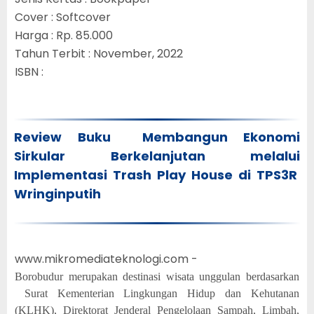
Cover : Softcover
Harga : Rp. 85.000
Tahun Terbit : November, 2022
ISBN :
Review Buku Membangun Ekonomi
Sirkular Berkelanjutan melalui
Implementasi Trash Play House di TPS3R
Wringinputih
www.mikromediateknologi.com -
Borobudur merupakan destinasi wisata unggulan berdasarkan
Surat Kementerian Lingkungan Hidup dan Kehutanan
(KLHK
), Direktorat Jenderal Pengelolaan Sampah, Limbah,