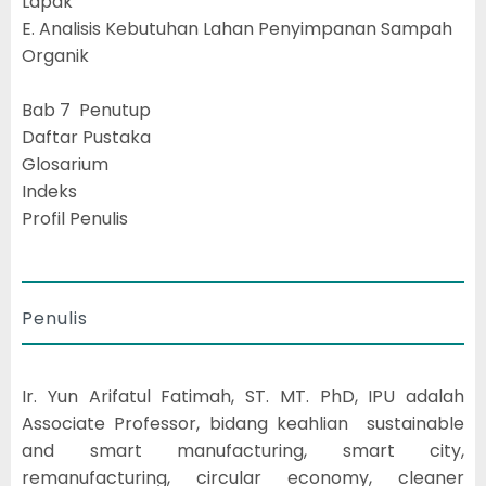
Lapak
E. Analisis Kebutuhan Lahan Penyimpanan Sampah
Organik
Bab 7 Penutup
Daftar Pustaka
Glosarium
Indeks
Profil Penulis
Penulis
Ir. Yun Arifatul Fatimah, ST. MT. PhD, IPU adalah
Associate Professor, bidang keahlian sustainable
and smart manufacturing, smart city,
remanufacturing, circular economy, cleaner