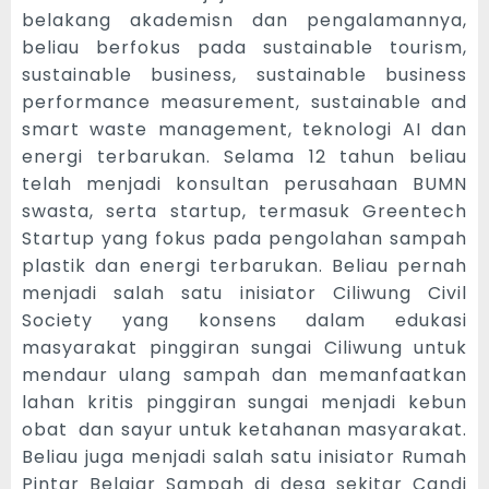
belakang akademisn dan pengalamannya,
beliau berfokus pada sustainable tourism,
sustainable business, sustainable business
performance measurement, sustainable and
smart waste management, teknologi AI dan
energi terbarukan. Selama 12 tahun beliau
telah menjadi konsultan perusahaan BUMN
swasta, serta startup, termasuk Greentech
Startup yang fokus pada pengolahan sampah
plastik dan energi terbarukan. Beliau pernah
menjadi salah satu inisiator Ciliwung Civil
Society yang konsens dalam edukasi
masyarakat pinggiran sungai Ciliwung untuk
mendaur ulang sampah dan memanfaatkan
lahan kritis pinggiran sungai menjadi kebun
obat dan sayur untuk ketahanan masyarakat.
Beliau juga menjadi salah satu inisiator Rumah
Pintar Belajar Sampah di desa sekitar Candi