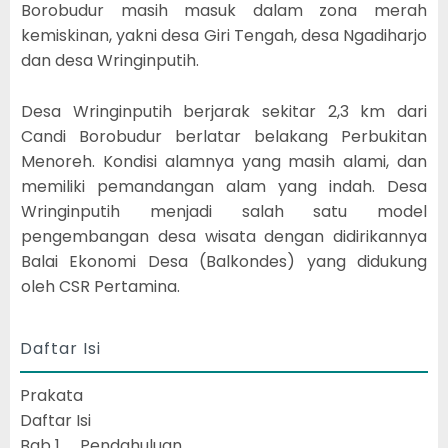
Borobudur masih masuk dalam zona merah
kemiskinan, yakni desa Giri Tengah, desa Ngadiharjo
dan desa Wringinputih.
Desa Wringinputih berjarak sekitar 2,3 km dari
Candi Borobudur berlatar belakang Perbukitan
Menoreh. Kondisi alamnya yang masih alami, dan
memiliki pemandangan alam yang indah. Desa
Wringinputih menjadi salah satu model
pengembangan desa wisata dengan didirikannya
Balai Ekonomi Desa (Balkondes) yang didukung
oleh CSR Pertamina.
Daftar Isi
Prakata
Daftar Isi
Bab 1 Pendahuluan