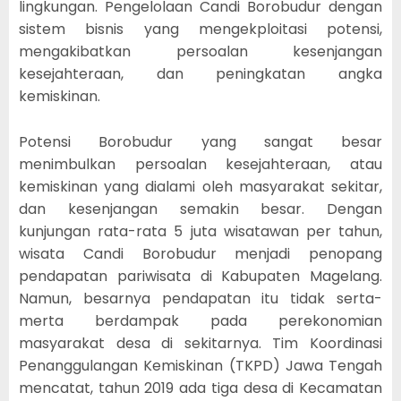
lingkungan. Pengelolaan Candi Borobudur dengan
sistem bisnis yang mengekploitasi potensi,
mengakibatkan persoalan kesenjangan
kesejahteraan, dan peningkatan angka
kemiskinan.
Potensi Borobudur yang sangat besar
menimbulkan persoalan kesejahteraan, atau
kemiskinan yang dialami oleh masyarakat sekitar,
dan kesenjangan semakin besar. Dengan
kunjungan rata-rata 5 juta wisatawan per tahun,
wisata Candi Borobudur menjadi penopang
pendapatan pariwisata di Kabupaten Magelang.
Namun, besarnya pendapatan itu tidak serta-
merta berdampak pada perekonomian
masyarakat desa di sekitarnya. Tim Koordinasi
Penanggulangan Kemiskinan (TKPD) Jawa Tengah
mencatat, tahun 2019 ada tiga desa di Kecamatan