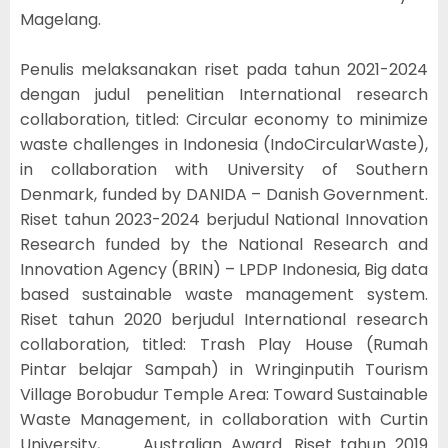
Magelang.
Penulis melaksanakan riset pada tahun 2021-2024
dengan judul penelitian International research
collaboration, titled: Circular economy to minimize
waste challenges in Indonesia (IndoCircularWaste),
in collaboration with University of Southern
Denmark, funded by DANIDA – Danish Government.
Riset tahun 2023-2024 berjudul National Innovation
Research funded by the National Research and
Innovation Agency (BRIN) – LPDP Indonesia, Big data
based sustainable waste management system.
Riset tahun 2020 berjudul International research
collaboration, titled: Trash Play House (Rumah
Pintar belajar Sampah) in Wringinputih Tourism
Village Borobudur Temple Area: Toward Sustainable
Waste Management, in collaboration with Curtin
University, Australian Award. Riset tahun 2019