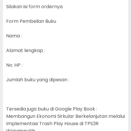
Silakan isi form ordernya
Form Pembelian Buku
Nama :
Alamat lengkap :
No. HP :
Jumlah buku yang dipesan :
Tersedia juga buku di Google Play Book :
Membangun Ekonomi Sirkular Berkelanjutan melalui
Implementasi Trash Play House di TPS3R
Wringinputih