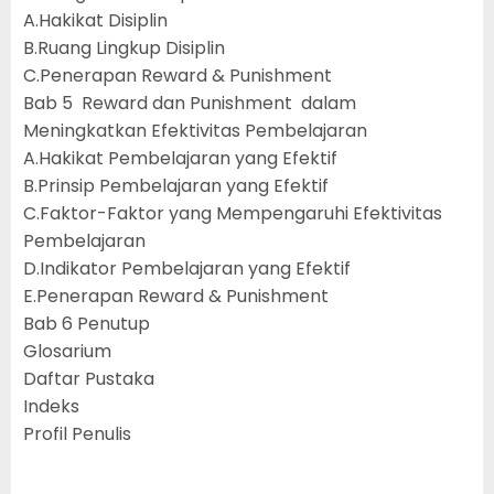
A.Hakikat Disiplin
B.Ruang Lingkup Disiplin
C.Penerapan Reward & Punishment
Bab 5 Reward dan Punishment dalam
Meningkatkan Efektivitas Pembelajaran
A.Hakikat Pembelajaran yang Efektif
B.Prinsip Pembelajaran yang Efektif
C.Faktor-Faktor yang Mempengaruhi Efektivitas
Pembelajaran
D.Indikator Pembelajaran yang Efektif
E.Penerapan Reward & Punishment
Bab 6 Penutup
Glosarium
Daftar Pustaka
Indeks
Profil Penulis