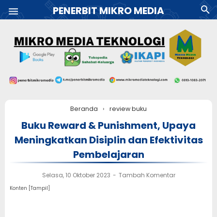
PENERBIT MIKRO MEDIA
Beranda
›
review buku
Buku Reward & Punishment, Upaya
Meningkatkan Disiplin dan Efektivitas
Pembelajaran
Selasa, 10 Oktober 2023
Tambah Komentar
Konten [
Tampil
]