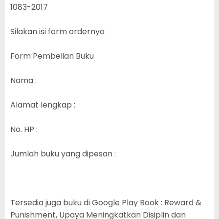
1083-2017
Silakan isi form ordernya
Form Pembelian Buku
Nama :
Alamat lengkap :
No. HP :
Jumlah buku yang dipesan :
Tersedia juga buku di Google Play Book : Reward &
Punishment, Upaya Meningkatkan Disiplin dan