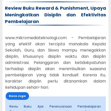
Review Buku Reward & Punishment, Upaya
Meningkatkan Disiplin dan Efektivitas
Pembelajaran
www.mikromediateknologi.com - Pembelajaran
yang efektif akan tercipta manakala Kepala
Sekolah, Guru, dan Siswa mampu menegakkan
disiplin, khususnya disiplin waktu dan disiplin
administrasi. Pelanggaran dan ketidakpatuhan
terhadap disiplin akan menimbulkan suasana
pembelajaran yang tidak kondusif. Karena itu,
karakter disiplin perlu ditanamkan dalam
kehidupan sehari-hari.
Baca Juga
Reviu Buku Ajar Perencanaan Pembelajaran