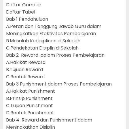
Daftar Gambar
Daftar Tabel
Bab 1 Pendahuluan
A.Peran dan Tanggung Jawab Guru dalam
Meningkatkan Efektivitas Pembelajaran
B.Masalah Kedisiplinan di Sekolah
C.Pendekatan Disiplin di Sekolah
Bab 2 Reward dalam Proses Pembelajaran
A.Hakikat Reward
B.Tujuan Reward
C.Bentuk Reward
Bab 3 Punishment dalam Proses Pembelajaran
A.Hakikat Punishment
B.Prinsip Punishment
C.Tujuan Punishment
D.Bentuk Punishment
Bab 4 Reward dan Punishment dalam
Meningkatkan Disiplin