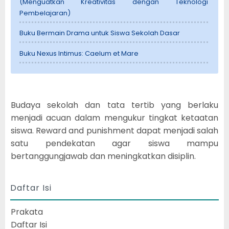
(Menguatkan Kreativitas dengan Teknologi
Pembelajaran)
Buku Bermain Drama untuk Siswa Sekolah Dasar
Buku Nexus Intimus: Caelum et Mare
Budaya sekolah dan tata tertib yang berlaku
menjadi acuan dalam mengukur tingkat ketaatan
siswa. Reward and punishment dapat menjadi salah
satu pendekatan agar siswa mampu
bertanggungjawab dan meningkatkan disiplin.
Daftar Isi
Prakata
Daftar Isi