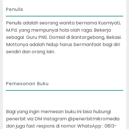
Penulis
Penulis adalah seorang wanita bernama Kusmiyati,
M.Pd. yang mempunyai hobi olah raga. Bekerja
sebagai Guru PNS. Domisil di Bantargebang, Bekasi.
Mottonya adalah hidup harus bermanfaat bagi diri
sendiri dan orang lain.
Pemesanan Buku
Bagi yang ingin memesan buku ini bisa hubungi
penerbit via DM Instagram @penerbitmikromedia
dan juga fast respons di nomor WhatsApp : 0813-