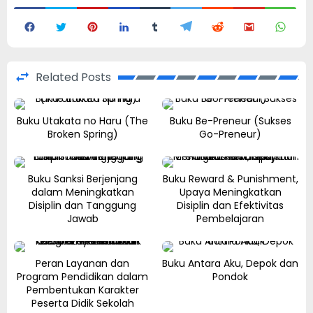
Related Posts
Buku Utakata no Haru (The
Buku Be-Preneur (Sukses
Broken Spring)
Go-Preneur)
Buku Sanksi Berjenjang
Buku Reward & Punishment,
dalam Meningkatkan
Upaya Meningkatkan
Disiplin dan Tanggung
Disiplin dan Efektivitas
Jawab
Pembelajaran
Peran Layanan dan
Buku Antara Aku, Depok dan
Program Pendidikan dalam
Pondok
Pembentukan Karakter
Peserta Didik Sekolah