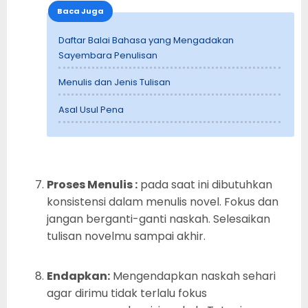
Baca Juga
Daftar Balai Bahasa yang Mengadakan
Sayembara Penulisan
Menulis dan Jenis Tulisan
Asal Usul Pena
Proses Menulis :
pada saat ini dibutuhkan
konsistensi dalam menulis novel. Fokus dan
jangan berganti-ganti naskah. Selesaikan
tulisan novelmu sampai akhir.
Endapkan:
Mengendapkan naskah sehari
agar dirimu tidak terlalu fokus