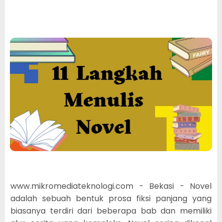
www.mikromediateknologi.com - Bekasi - Novel
adalah sebuah bentuk prosa fiksi panjang yang
biasanya terdiri dari beberapa bab dan memiliki