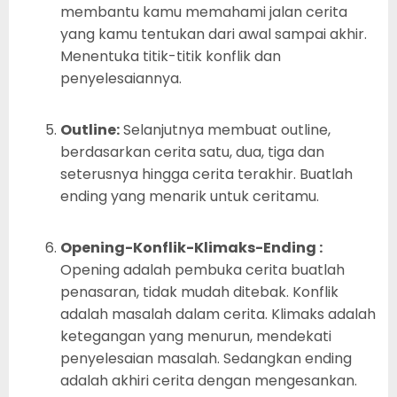
membantu kamu memahami jalan cerita
yang kamu tentukan dari awal sampai akhir.
Menentuka titik-titik konflik dan
penyelesaiannya.
Outline:
Selanjutnya membuat outline,
berdasarkan cerita satu, dua, tiga dan
seterusnya hingga cerita terakhir. Buatlah
ending yang menarik untuk ceritamu.
Opening-Konflik-Klimaks-Ending :
Opening adalah pembuka cerita buatlah
penasaran, tidak mudah ditebak. Konflik
adalah masalah dalam cerita. Klimaks adalah
ketegangan yang menurun, mendekati
penyelesaian masalah. Sedangkan ending
adalah akhiri cerita dengan mengesankan.