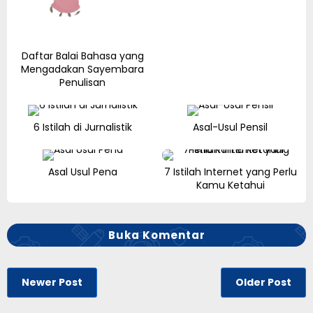
Daftar Balai Bahasa yang
Mengadakan Sayembara
Penulisan
6 Istilah di Jurnalistik
Asal-Usul Pensil
Asal Usul Pena
7 Istilah Internet yang Perlu
Kamu Ketahui
Buka Komentar
Newer Post
Older Post