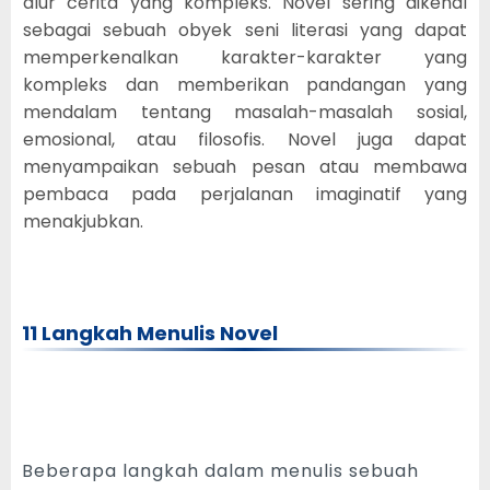
alur cerita yang kompleks. Novel sering dikenal
sebagai sebuah obyek seni literasi yang dapat
memperkenalkan karakter-karakter yang
kompleks dan memberikan pandangan yang
mendalam tentang masalah-masalah sosial,
emosional, atau filosofis. Novel juga dapat
menyampaikan sebuah pesan atau membawa
pembaca pada perjalanan imaginatif yang
menakjubkan.
11 Langkah Menulis Novel
Beberapa langkah dalam menulis sebuah