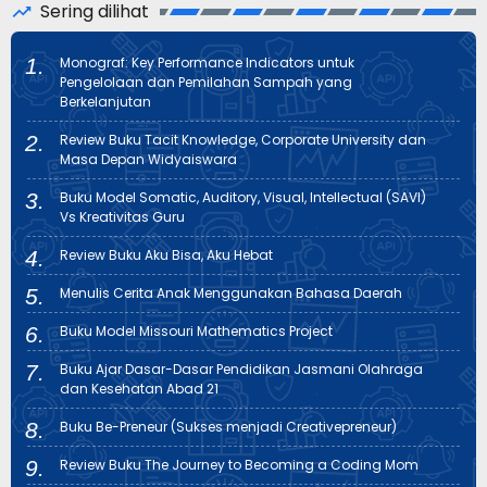
Sering dilihat
Monograf: Key Performance Indicators untuk
Pengelolaan dan Pemilahan Sampah yang
Berkelanjutan
Review Buku Tacit Knowledge, Corporate University dan
Masa Depan Widyaiswara
Buku Model Somatic, Auditory, Visual, Intellectual (SAVI)
Vs Kreativitas Guru
Review Buku Aku Bisa, Aku Hebat
Menulis Cerita Anak Menggunakan Bahasa Daerah
Buku Model Missouri Mathematics Project
Buku Ajar Dasar-Dasar Pendidikan Jasmani Olahraga
dan Kesehatan Abad 21
Buku Be-Preneur (Sukses menjadi Creativepreneur)
Review Buku The Journey to Becoming a Coding Mom