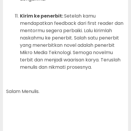
Kirim ke penerbit:
Setelah kamu
mendapatkan feedback dari first reader dan
mentormu segera perbaiki. Lalu kirimlah
naskahmu ke penerbit. Salah satu penerbit
yang menerbitkan novel adalah penerbit
Mikro Media Teknologi. Semoga novelmu
terbit dan menjadi waarisan karya. Teruslah
menulis dan nikmati prosesnya.
Salam Menulis.