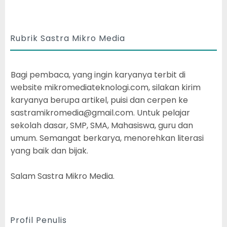
Rubrik Sastra Mikro Media
Bagi pembaca, yang ingin karyanya terbit di
website mikromediateknologi.com, silakan kirim
karyanya berupa artikel, puisi dan cerpen ke
sastramikromedia@gmail.com. Untuk pelajar
sekolah dasar, SMP, SMA, Mahasiswa, guru dan
umum. Semangat berkarya, menorehkan literasi
yang baik dan bijak.
Salam Sastra Mikro Media.
Profil Penulis