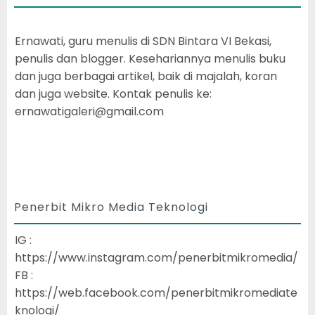
Ernawati, guru menulis di SDN Bintara VI Bekasi,
penulis dan blogger. Kesehariannya menulis buku
dan juga berbagai artikel, baik di majalah, koran
dan juga website. Kontak penulis ke:
ernawatigaleri@gmail.com
Penerbit Mikro Media Teknologi
IG :
https://www.instagram.com/penerbitmikromedia/
FB :
https://web.facebook.com/penerbitmikromediate
knologi/