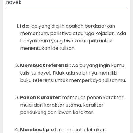
novel:
Ide:
Ide yang dipilih apakah berdasarkan
momentum, peristiwa atau juga kejadian. Ada
banyak cara yang bisa kamu pilih untuk
menentukan ide tulisan.
Membuat referensi :
walau yang ingin kamu
tulis itu novel. Tidak ada salahnya memiliki
buku referensi untuk memperkaya tulisanmu.
Pohon Karakter:
membuat pohon karakter,
mulai dari karakter utama, karakter
pendukung dan lawan karakter.
Membuat plot:
membuat plot akan