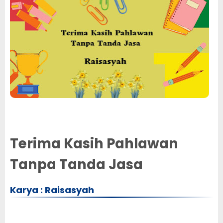
Terima Kasih Pahlawan
Tanpa Tanda Jasa
Karya : Raisasyah