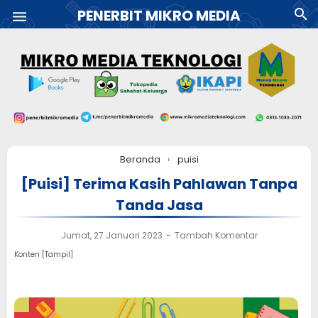
PENERBIT MIKRO MEDIA
Beranda
›
puisi
[Puisi] Terima Kasih Pahlawan Tanpa
Tanda Jasa
Jumat, 27 Januari 2023
Tambah Komentar
Konten [
Tampil
]