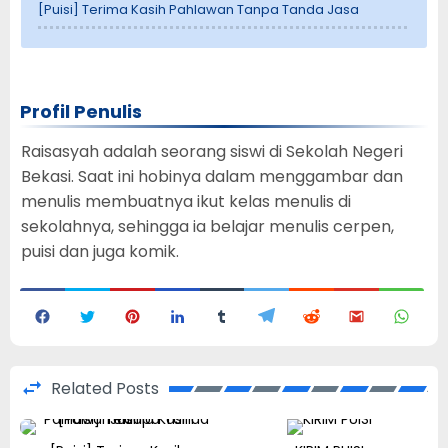
[Puisi] Terima Kasih Pahlawan Tanpa Tanda Jasa
Profil Penulis
Raisasyah adalah seorang siswi di Sekolah Negeri
Bekasi. Saat ini hobinya dalam menggambar dan
menulis membuatnya ikut kelas menulis di
sekolahnya, sehingga ia belajar menulis cerpen,
puisi dan juga komik.
Related Posts