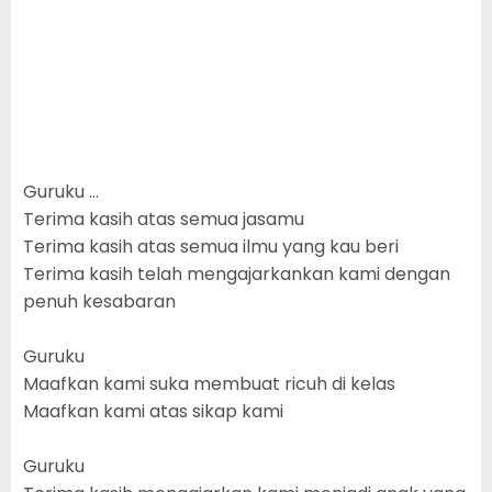
Guruku …
Terima kasih atas semua jasamu
Terima kasih atas semua ilmu yang kau beri
Terima kasih telah mengajarkankan kami dengan
penuh kesabaran
Guruku
Maafkan kami suka membuat ricuh di kelas
Maafkan kami atas sikap kami
Guruku